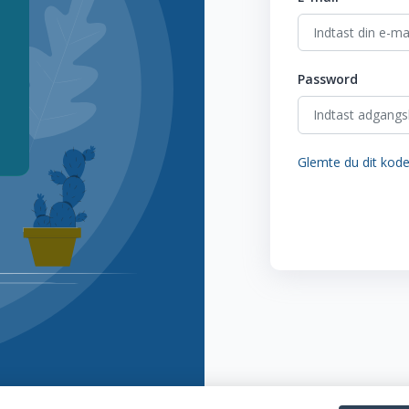
Password
Glemte du dit kod