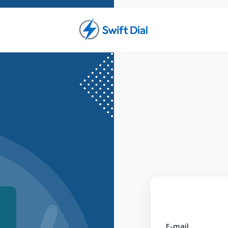
E-mail