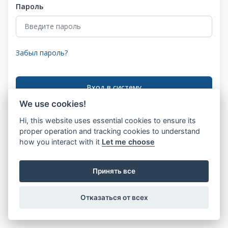
Пароль
Забыл пароль?
Вход в систему
We use cookies!
Hi, this website uses essential cookies to ensure its
proper operation and tracking cookies to understand
how you interact with it
Let me choose
Принять все
Отказаться от всех
© 2026 SwiftDial