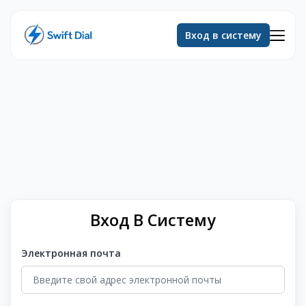
Вход в систему
Вход В Систему
Электронная почта