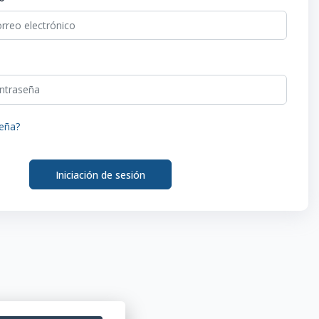
seña?
Iniciación de sesión