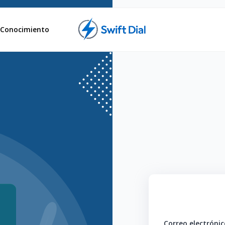
Conocimiento
Correo electrónic