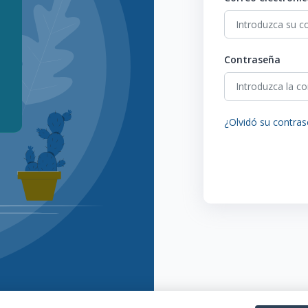
Contraseña
¿Olvidó su contra