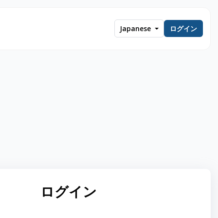
Japanese
ログイン
ログイン