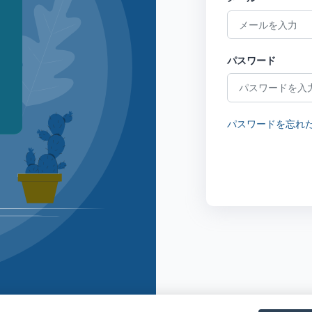
パスワード
パスワードを忘れた